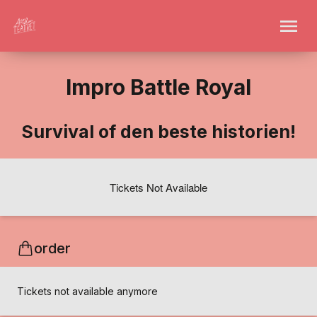
Impro Battle Royal
Survival of den beste historien!
Tickets Not Available
order
Tickets not available anymore