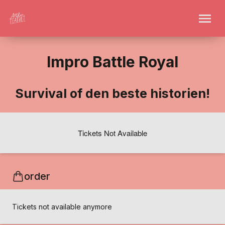
Impro Battle Royal
Survival of den beste historien!
Tickets Not Available
order
Tickets not available anymore