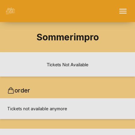
Sommerimpro
Tickets Not Available
order
Tickets not available anymore