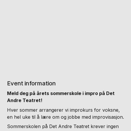
Event information
Meld deg på årets sommerskole i impro på Det
Andre Teatret!
Hver sommer arrangerer vi improkurs for voksne,
en hel uke til å lære om og jobbe med improvisasjon.
Sommerskolen på Det Andre Teatret krever ingen