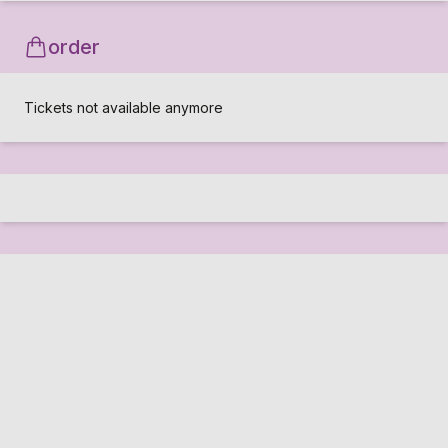
order
Tickets not available anymore