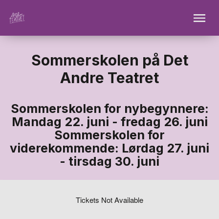
Sommerskolen på Det
Andre Teatret
Sommerskolen for nybegynnere:
Mandag 22. juni - fredag 26. juni
Sommerskolen for
viderekommende: Lørdag 27. juni
- tirsdag 30. juni
Tickets Not Available