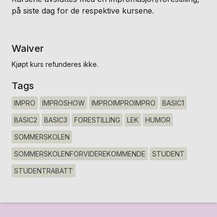
på siste dag for de respektive kursene.
Waiver
Kjøpt kurs refunderes ikke.
Tags
IMPRO
IMPROSHOW
IMPROIMPROIMPRO
BASIC1
BASIC2
BASIC3
FORESTILLING
LEK
HUMOR
SOMMERSKOLEN
SOMMERSKOLENFORVIDEREKOMMENDE
STUDENT
STUDENTRABATT