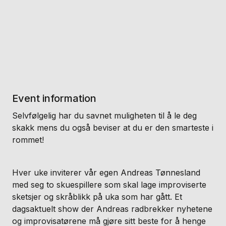
Event information
Selvfølgelig har du savnet muligheten til å le deg
skakk mens du også beviser at du er den smarteste i
rommet!
Hver uke inviterer vår egen Andreas Tønnesland
med seg to skuespillere som skal lage improviserte
sketsjer og skråblikk på uka som har gått. Et
dagsaktuelt show der Andreas radbrekker nyhetene
og improvisatørene må gjøre sitt beste for å henge