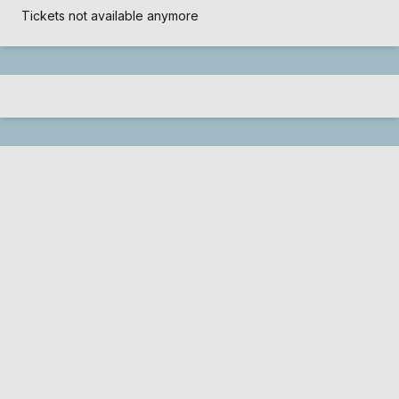
Tickets not available anymore