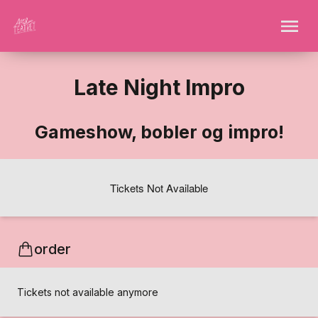
Late Night Impro
Gameshow, bobler og impro!
Tickets Not Available
order
Tickets not available anymore