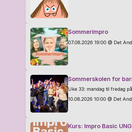
Sommerimpro
07.08.2026 19:00 @ Det And
Sommerskolen for bar
Uke 33: mandag til fredag på
10.08.2026 10:00 @ Det And
Kurs: Impro Basic UNG 