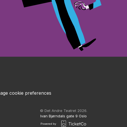
age cookie preferences
© Det Andre Teatret 2026.
Ivan Bjørndals gate 9 Oslo
Powered by