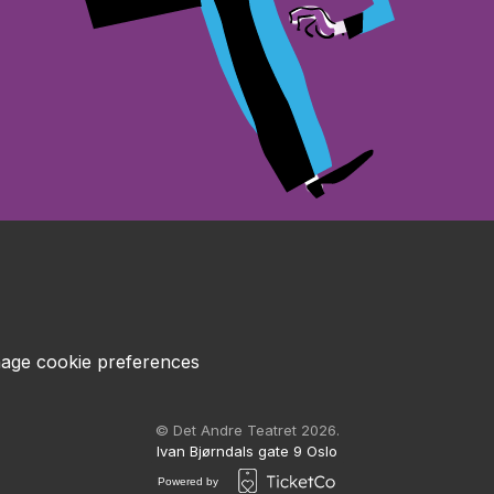
age cookie preferences
© Det Andre Teatret 2026.
Ivan Bjørndals gate 9 Oslo
Powered by