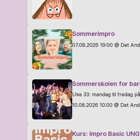
Sommerimpro
07.08.2026 19:00 @ Det And
Sommerskolen for bar
Uke 33: mandag til fredag på
10.08.2026 10:00 @ Det And
Kurs: Impro Basic UNG 