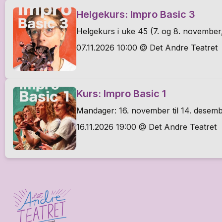
Helgekurs: Impro Basic 3
Helgekurs i uke 45 (7. og 8. november
07.11.2026 10:00 @ Det Andre Teatret
Kurs: Impro Basic 1
Mandager: 16. november til 14. desem
16.11.2026 19:00 @ Det Andre Teatret