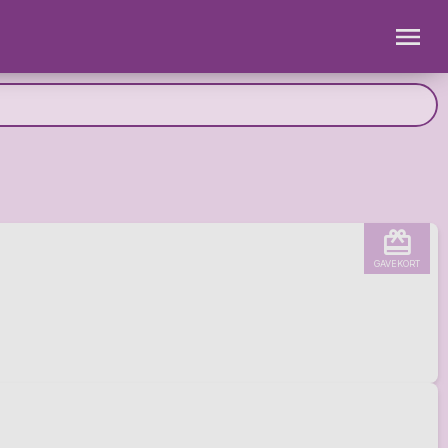
GAVEKORT