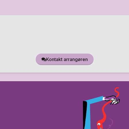
Kontakt arrangøren