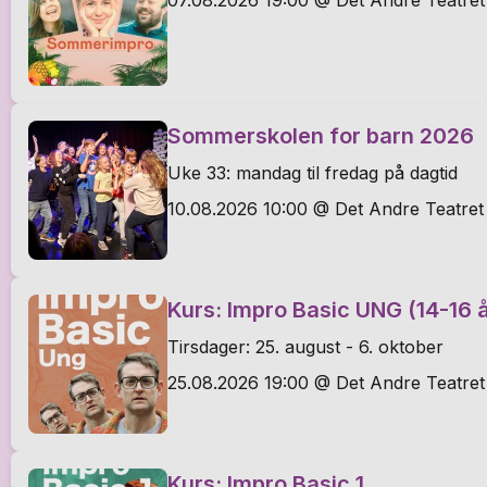
Sommerskolen for barn 2026
Uke 33: mandag til fredag på dagtid
10.08.2026 10:00 @ Det Andre Teatret
Kurs: Impro Basic UNG (14-16 å
Tirsdager: 25. august - 6. oktober
25.08.2026 19:00 @ Det Andre Teatret
Kurs: Impro Basic 1