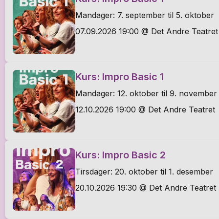
Mandager: 7. september til 5. oktober
07.09.2026 19:00 @ Det Andre Teatret
Kurs: Impro Basic 1
Mandager: 12. oktober til 9. november
12.10.2026 19:00 @ Det Andre Teatret
Kurs: Impro Basic 2
Tirsdager: 20. oktober til 1. desember
20.10.2026 19:30 @ Det Andre Teatret