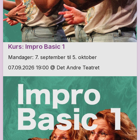
Kurs: Impro Basic 1
Mandager: 7. september til 5. oktober
07.09.2026 19:00 @ Det Andre Teatret