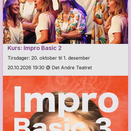
Kurs: Impro Basic 2
Tirsdager: 20. oktober til 1. desember
20.10.2026 19:30 @ Det Andre Teatret