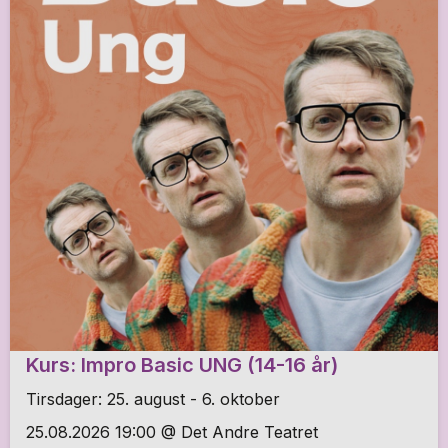
Kurs: Impro Basic UNG (14-16 år)
Tirsdager: 25. august - 6. oktober
25.08.2026 19:00 @ Det Andre Teatret