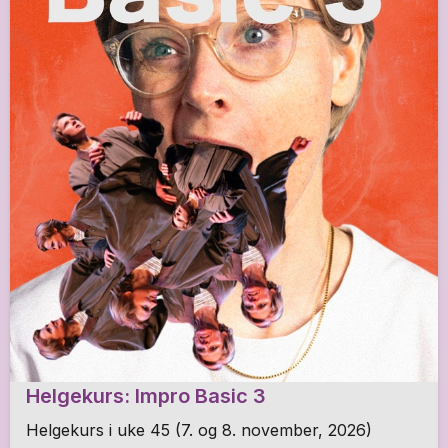
Helgekurs: Impro Basic 3
Helgekurs i uke 45 (7. og 8. november, 2026)