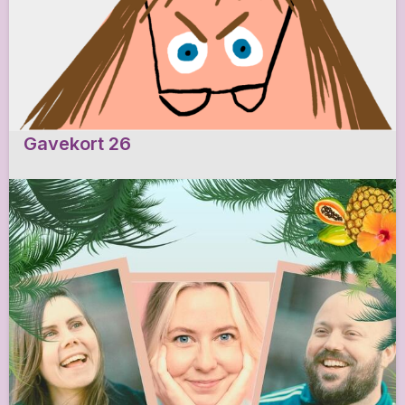
Gavekort 26