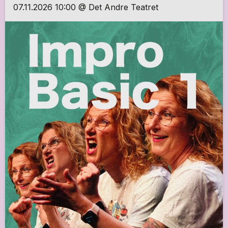
07.11.2026 10:00 @ Det Andre Teatret