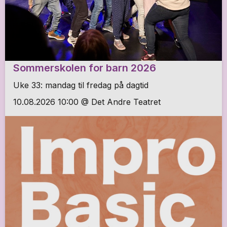
Sommerskolen for barn 2026
Uke 33: mandag til fredag på dagtid
10.08.2026 10:00 @ Det Andre Teatret