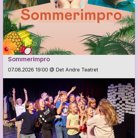
Sommerimpro
07.08.2026 19:00 @ Det Andre Teatret