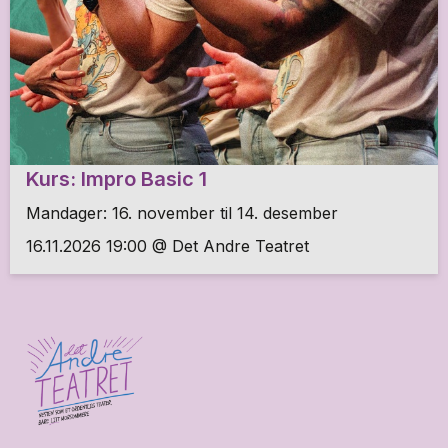
Kurs: Impro Basic 1
Mandager: 16. november til 14. desember
16.11.2026 19:00 @ Det Andre Teatret