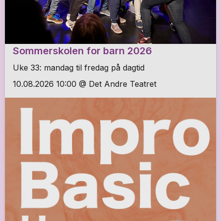
Sommerskolen for barn 2026
Uke 33: mandag til fredag på dagtid
10.08.2026 10:00 @ Det Andre Teatret