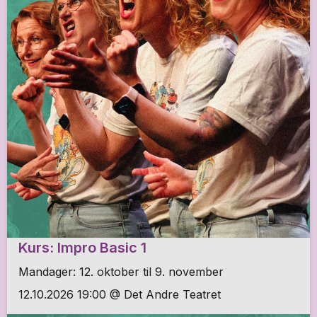
Kurs: Impro Basic 1
Mandager: 12. oktober til 9. november
12.10.2026 19:00 @ Det Andre Teatret