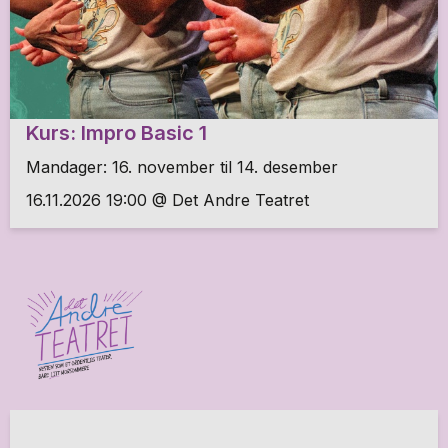
Kurs: Impro Basic 1
Mandager: 16. november til 14. desember
16.11.2026 19:00 @ Det Andre Teatret