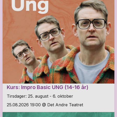
Kurs: Impro Basic UNG (14-16 år)
Tirsdager: 25. august - 6. oktober
25.08.2026 19:00 @ Det Andre Teatret