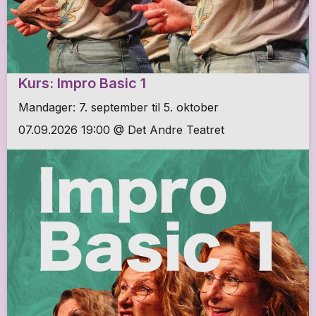
Kurs: Impro Basic 1
Mandager: 7. september til 5. oktober
07.09.2026 19:00 @ Det Andre Teatret