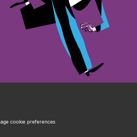
age cookie preferences