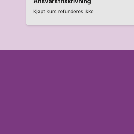
Ansvarsfriskrivning
Kjøpt kurs refunderes ikke