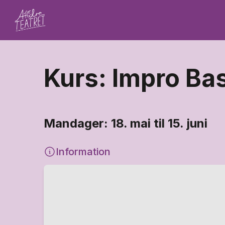
Kurs: Impro Bas
Mandager: 18. mai til 15. juni
Information