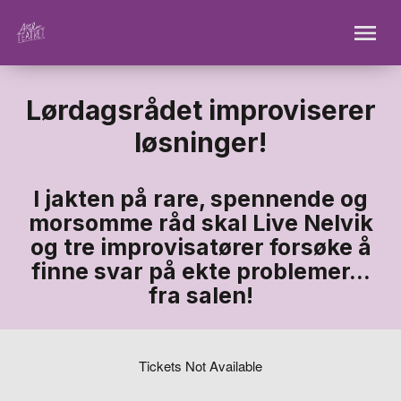
Lørdagsrådet improviserer
løsninger!
I jakten på rare, spennende og
morsomme råd skal Live Nelvik
og tre improvisatører forsøke å
finne svar på ekte problemer...
fra salen!
Tickets Not Available