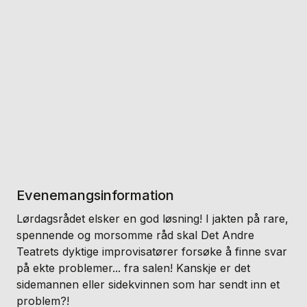
Evenemangsinformation
Lørdagsrådet elsker en god løsning! I jakten på rare,
spennende og morsomme råd skal Det Andre
Teatrets dyktige improvisatører forsøke å finne svar
på ekte problemer... fra salen! Kanskje er det
sidemannen eller sidekvinnen som har sendt inn et
problem?!