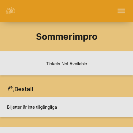
Sommerimpro
Tickets Not Available
Beställ
Biljetter är inte tillgängliga