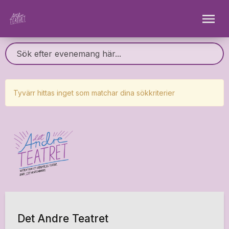
Tyvärr hittas inget som matchar dina sökkriterier
Det Andre Teatret