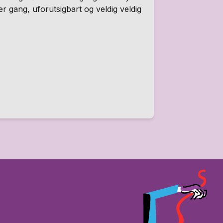
ver gang, uforutsigbart og veldig veldig