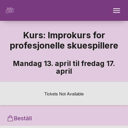
Kurs: Improkurs for
profesjonelle skuespillere
Mandag 13. april til fredag 17.
april
Tickets Not Available
Beställ