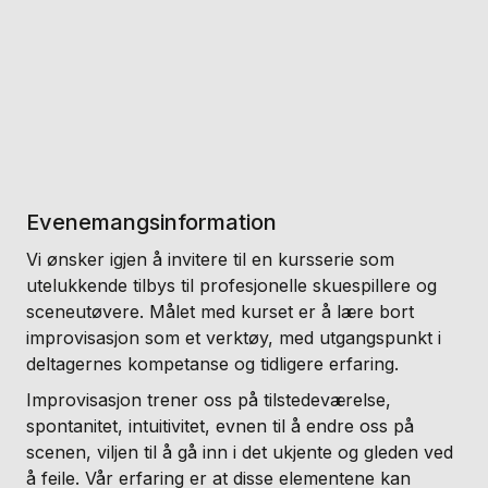
Evenemangsinformation
Vi ønsker igjen å invitere til en kursserie som
utelukkende tilbys til profesjonelle skuespillere og
sceneutøvere. Målet med kurset er å lære bort
improvisasjon som et verktøy, med utgangspunkt i
deltagernes kompetanse og tidligere erfaring.
Improvisasjon trener oss på tilstedeværelse,
spontanitet, intuitivitet, evnen til å endre oss på
scenen, viljen til å gå inn i det ukjente og gleden ved
å feile. Vår erfaring er at disse elementene kan