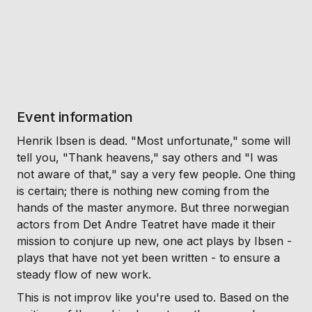
Event information
Henrik Ibsen is dead. "Most unfortunate," some will
tell you, "Thank heavens," say others and "I was
not aware of that," say a very few people. One thing
is certain; there is nothing new coming from the
hands of the master anymore. But three norwegian
actors from Det Andre Teatret have made it their
mission to conjure up new, one act plays by Ibsen -
plays that have not yet been written - to ensure a
steady flow of new work.
This is not improv like you're used to. Based on the