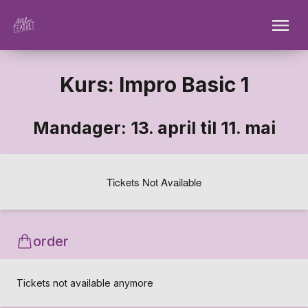
Kurs: Impro Basic 1
Mandager: 13. april til 11. mai
Tickets Not Available
order
Tickets not available anymore