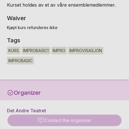
Kurset holdes av et av våre ensemblemedlemmer.
Waiver
Kjøpt kurs refunderes ikke
Tags
KURS
IMPROBASIC1
IMPRO
IMPROVISASJON
IMPROBASIC
Organizer
Det Andre Teatret
Contact the organizer