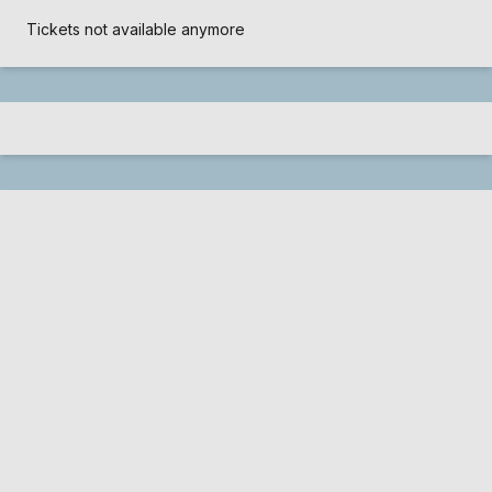
Tickets not available anymore