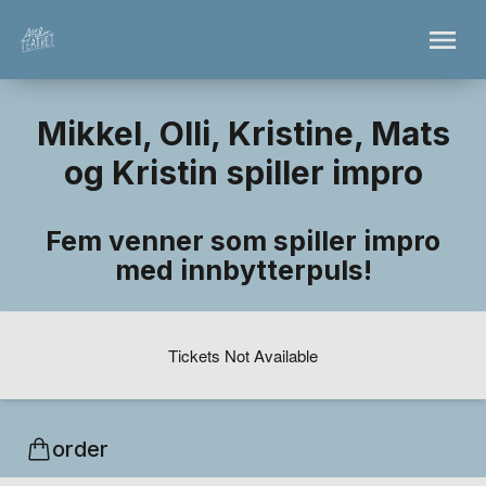
Mikkel, Olli, Kristine, Mats
og Kristin spiller impro
Fem venner som spiller impro
med innbytterpuls!
Tickets Not Available
order