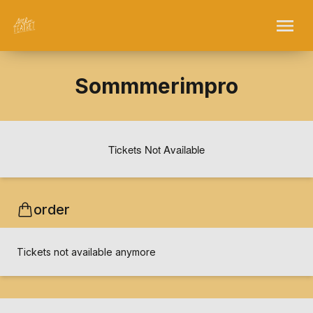
Sommmerimpro
Tickets Not Available
order
Tickets not available anymore