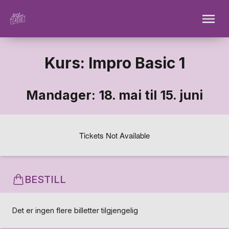
Kurs: Impro Basic 1
Mandager: 18. mai til 15. juni
Tickets Not Available
BESTILL
Det er ingen flere billetter tilgjengelig