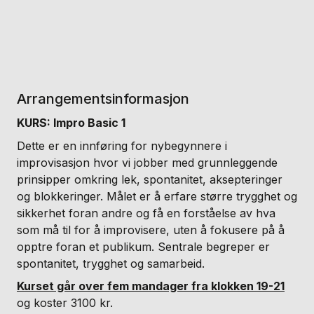
Arrangementsinformasjon
KURS: Impro Basic 1
Dette er en innføring for nybegynnere i
improvisasjon hvor vi jobber med grunnleggende
prinsipper omkring lek, spontanitet, aksepteringer
og blokkeringer. Målet er å erfare større trygghet og
sikkerhet foran andre og få en forståelse av hva
som må til for å improvisere, uten å fokusere på å
opptre foran et publikum. Sentrale begreper er
spontanitet, trygghet og samarbeid.
Kurset går over fem mandager fra klokken 19-21
og koster 3100 kr.