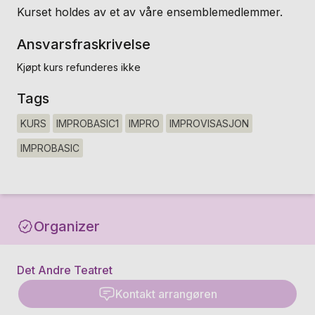
Kurset holdes av et av våre ensemblemedlemmer.
Ansvarsfraskrivelse
Kjøpt kurs refunderes ikke
Tags
KURS
IMPROBASIC1
IMPRO
IMPROVISASJON
IMPROBASIC
Organizer
Det Andre Teatret
Kontakt arrangøren