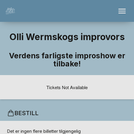
Olli Wermskogs improvors
Verdens farligste improshow er
tilbake!
Tickets Not Available
BESTILL
Det er ingen flere billetter tilgjengelig