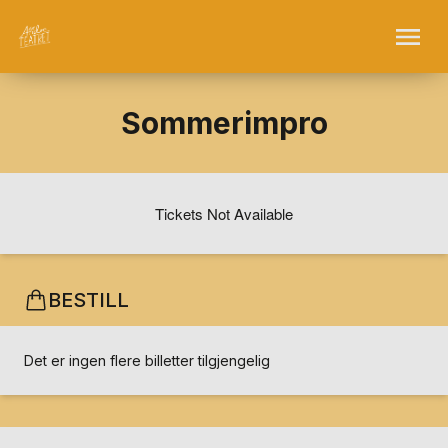
Sommerimpro
Tickets Not Available
BESTILL
Det er ingen flere billetter tilgjengelig